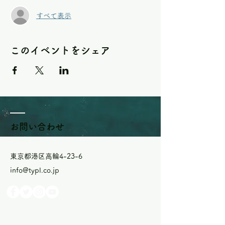
すべて表示
このイベントをシェア
お問い合わせ
東京都港区高輪4-23-6
info@typl.co.jp